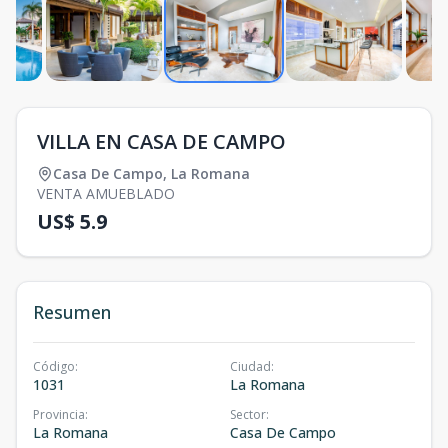
VILLA EN CASA DE CAMPO
Casa De Campo
,
La Romana
VENTA AMUEBLADO
US$ 5.9
Resumen
Código
:
Ciudad
:
1031
La Romana
Provincia
:
Sector
:
La Romana
Casa De Campo