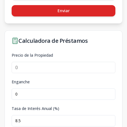
Enviar
Calculadora de Préstamos
Precio de la Propiedad
Enganche
Tasa de Interés Anual (%)