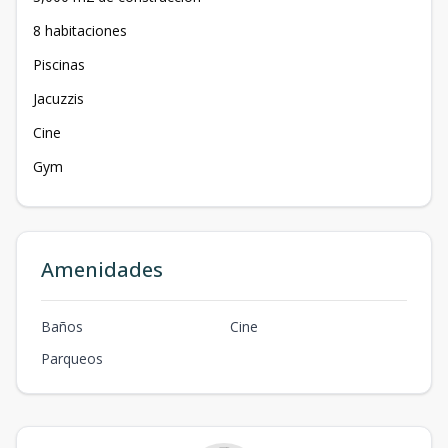
8 habitaciones
Piscinas
Jacuzzis
Cine
Gym
Amenidades
Baños
Cine
Parqueos