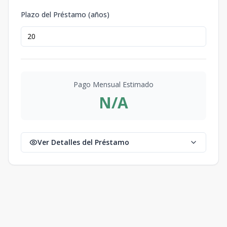
Plazo del Préstamo (años)
Pago Mensual Estimado
N/A
Ver Detalles del Préstamo