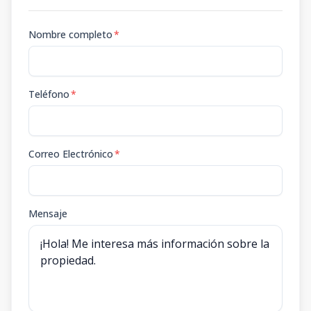
Nombre completo
*
Teléfono
*
Correo Electrónico
*
Mensaje