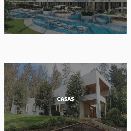
CASAS