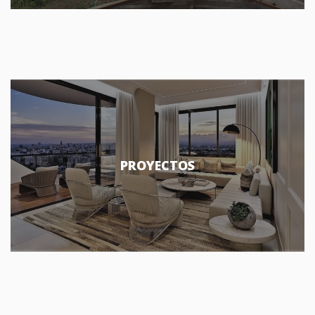
PROYECTOS