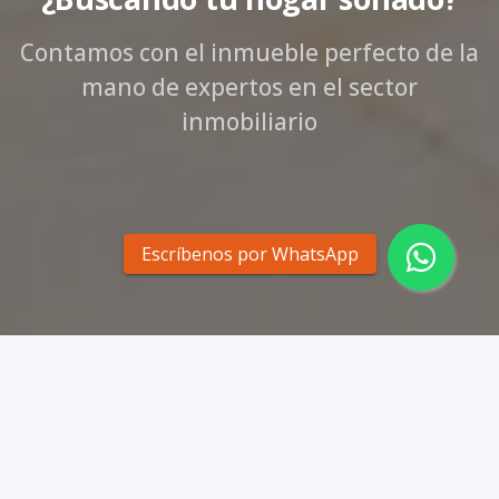
Contamos con el inmueble perfecto de la
mano de expertos en el sector
inmobiliario
Escríbenos por WhatsApp