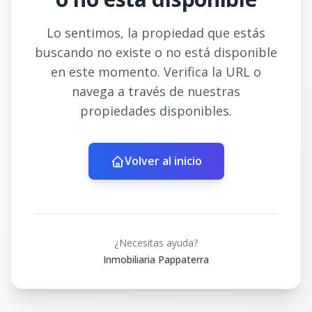
Lo sentimos, la propiedad que estás
buscando no existe o no está disponible
en este momento. Verifica la URL o
navega a través de nuestras
propiedades disponibles.
Volver al inicio
¿Necesitas ayuda?
Inmobiliaria Pappaterra