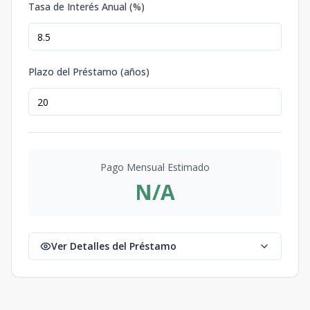
Tasa de Interés Anual (%)
Plazo del Préstamo (años)
Pago Mensual Estimado
N/A
Ver Detalles del Préstamo