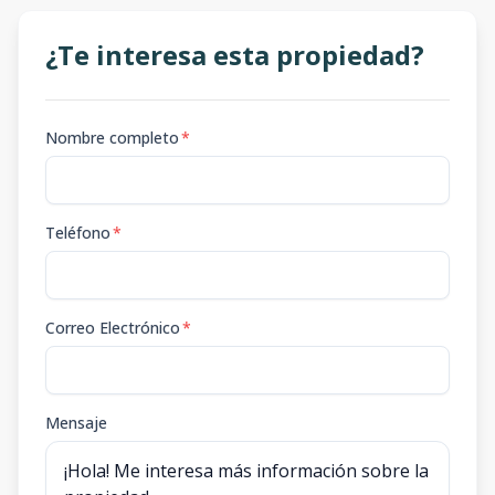
¿Te interesa esta propiedad?
Nombre completo
*
Teléfono
*
Correo Electrónico
*
Mensaje