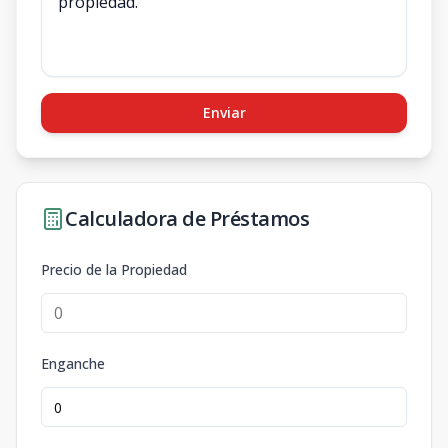
Enviar
Calculadora de Préstamos
Precio de la Propiedad
Enganche